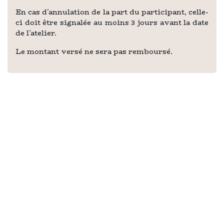
En cas d’annulation de la part du participant, celle-
ci doit être signalée au moins 3 jours avant la date
de l’atelier.
Le montant versé ne sera pas remboursé.