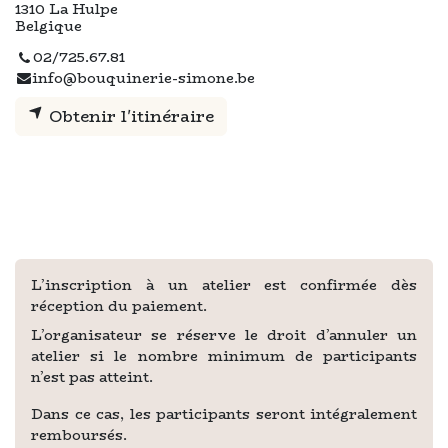
1310 La Hulpe
Belgique
02/725.67.81
info@bouquinerie-simone.be
Obtenir l'itinéraire
L’inscription à un atelier est confirmée dès
réception du paiement.
L’organisateur se réserve le droit d’annuler un
atelier si le nombre minimum de participants
n’est pas atteint.
Dans ce cas, les participants seront intégralement
remboursés.