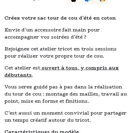
Créez votre sac tour de cou d’été en coton
Envie d’un accessoire fait main pour
accompagner vos soirées d’été ?
Rejoignez cet atelier tricot en trois sessions
pour réaliser votre propre tour de cou.
Cet atelier est
ouvert à tous, y compris aux
débutants
.
Vous serez guidé pas à pas dans la réalisation
du tour de cou : montage des mailles, travail au
point, mise en forme et finitions.
C’est aussi un moment convivial pour partager
un temps créatif autour du tricot.
Caractéristiques du modèle