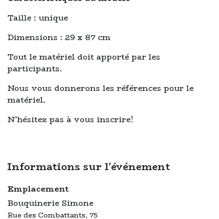
Taille : unique
Dimensions : 29 x 87 cm
Tout le matériel doit apporté par les
participants.
Nous vous donnerons les références pour le
matériel.
N’hésitez pas à vous inscrire!
Informations sur l'événement
Emplacement
Bouquinerie Simone
Rue des Combattants, 75