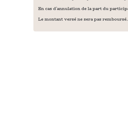
En cas d’annulation de la part du participa
Le montant versé ne sera pas remboursé.