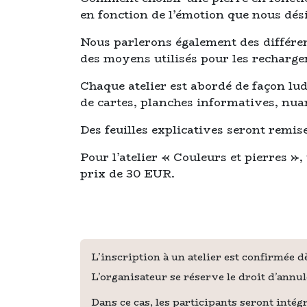
en fonction de l’émotion que nous dés
Nous parlerons également des différen
des moyens utilisés pour les recharge
Chaque atelier est abordé de façon lud
de cartes, planches informatives, nuan
Des feuilles explicatives seront remis
Pour l’atelier « Couleurs et pierres »,
prix de 30 EUR.
L’inscription à un atelier est confirmée 
L’organisateur se réserve le droit d’annu
Dans ce cas, les participants seront int