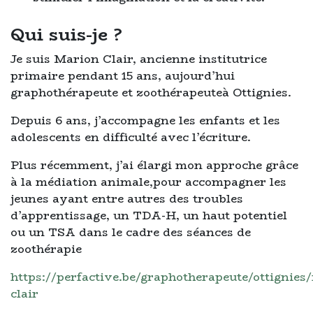
Qui suis-je ?
Je suis Marion Clair, ancienne institutrice
primaire pendant 15 ans, aujourd’hui
graphothérapeute et zoothérapeuteà Ottignies.
Depuis 6 ans, j’accompagne les enfants et les
adolescents en difficulté avec l’écriture.
Plus récemment, j’ai élargi mon approche grâce
à la médiation animale,pour accompagner les
jeunes ayant entre autres des troubles
d’apprentissage, un TDA-H, un haut potentiel
ou un TSA dans le cadre des séances de
zoothérapie
https://perfactive.be/graphotherapeute/ottignies
clair