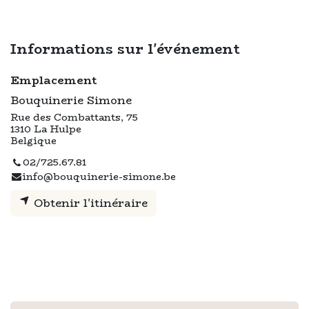
Informations sur l'événement
Emplacement
Bouquinerie Simone
Rue des Combattants, 75
1310 La Hulpe
Belgique
02/725.67.81
info@bouquinerie-simone.be
Obtenir l'itinéraire