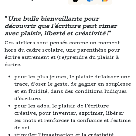
"
Une bulle bienveillante pour
découvrir que l’écriture peut rimer
avec plaisir, liberté et créativité !
"
Ces ateliers sont pensés comme un moment
hors du cadre scolaire, une parenthèse pour
écrire autrement et (re)prendre du plaisir à
écrire.
pour les plus jeunes, le plaisir de laisser une
trace, d’oser le geste, de gagner en souplesse
et en fluidité, dans des conditions ludiques
d’écriture.
pour les ados, le plaisir de l’écriture
créative, pour inventer, exprimer, libérer
les mots et renforcer la confiance et l’estime
de soi.
stimuler l’imagination et la créativité.