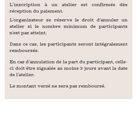
L’inscription à un atelier est confirmée dès
réception du paiement.
L’organisateur se réserve le droit d’annuler un
atelier si le nombre minimum de participants
n’est pas atteint.
Dans ce cas, les participants seront intégralement
remboursés.
En cas d’annulation de la part du participant, celle-
ci doit être signalée au moins 3 jours avant la date
de l’atelier.
Le montant versé ne sera pas remboursé.