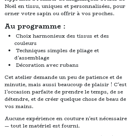
Noël en tissu, uniques et personnalisées, pour
orner votre sapin ou offrir à vos proches.
Au programme :
Choix harmonieux des tissus et des
couleurs
Techniques simples de pliage et
d’assemblage
Décoration avec rubans
Cet atelier demande un peu de patience et de
minutie, mais aussi beaucoup de plaisir ! C’est
l’occasion parfaite de prendre le temps, de se
détendre, et de créer quelque chose de beau de
vos mains.
Aucune expérience en couture n’est nécessaire
— tout le matériel est fourni.