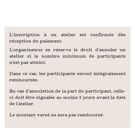
L’inscription à un atelier est confirmée dès
réception du paiement.
L’organisateur se réserve le droit d’annuler un
atelier si le nombre minimum de participants
n’est pas atteint.
Dans ce cas, les participants seront intégralement
remboursés.
En cas d’annulation de la part du participant, celle-
ci doit être signalée au moins 3 jours avant la date
de l’atelier.
Le montant versé ne sera pas remboursé.