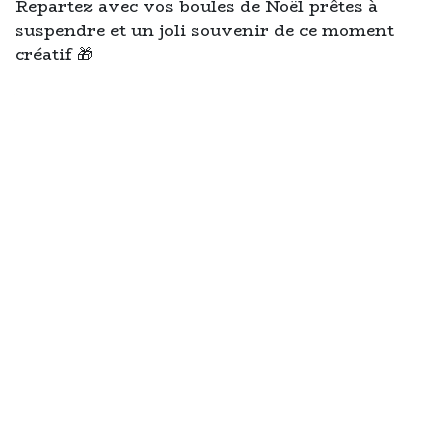
Repartez avec vos boules de Noël prêtes à
suspendre et un joli souvenir de ce moment
créatif 🎁