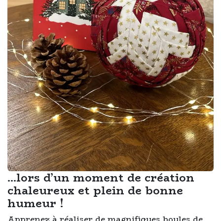
...lors d’un moment de création
chaleureux et plein de bonne
humeur !
Apprenez à réaliser de magnifiques boules de