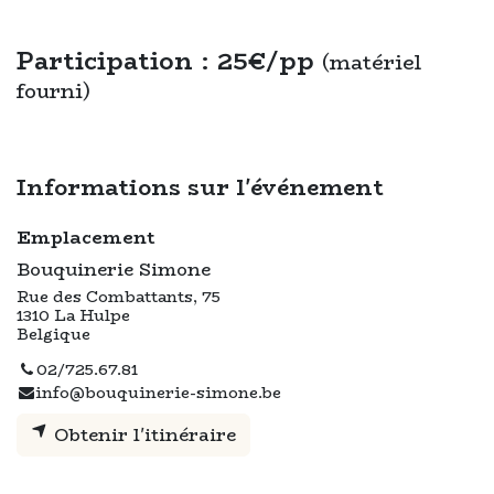
Participation : 25€/pp
(matériel
fourni)
Informations sur l'événement
Emplacement
Bouquinerie Simone
Rue des Combattants, 75
1310 La Hulpe
Belgique
02/725.67.81
info@bouquinerie-simone.be
Obtenir l'itinéraire