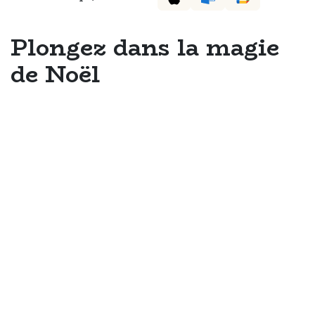
Plongez dans la magie
de Noël