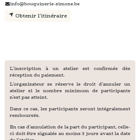
info@bouquinerie-simone.be
Obtenir l'itinéraire
L’inscription à un atelier est confirmée dès
réception du paiement.
L’organisateur se réserve le droit d’annuler un
atelier si le nombre minimum de participants
n’est pas atteint.
Dans ce cas, les participants seront intégralement
remboursés.
En cas d’annulation de la part du participant, celle-
ci doit être signalée au moins 3 jours avant la date