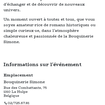
d’échanger et de découvrir de nouveaux
univers.
Un moment ouvert à toutes et tous, que vous
soyez amateur·rice de romans historiques ou
simple curieux·se, dans l’atmosphère
chaleureuse et passionnée de la Bouquinerie
Simone.
Informations sur l'événement
Emplacement
Bouquinerie Simone
Rue des Combattants, 75
1310 La Hulpe
Belgique
02/725.67.81