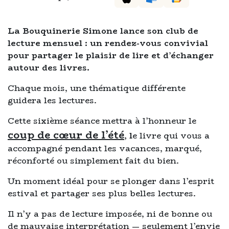
La Bouquinerie Simone lance son club de
lecture mensuel : un rendez-vous convivial
pour partager le plaisir de lire et d’échanger
autour des livres.
Chaque mois, une thématique différente
guidera les lectures.
Cette sixième
séance mettra à l’honneur le
c
oup de cœur de l’été
, l
e livre qui vous a
accompagné pendant les vacances, marqué,
réconforté ou simplement fait du bien.
Un moment idéal pour se plonger dans l’esprit
estival et partager ses plus belles lectures.
Il n’y a pas de lecture imposée, ni de bonne ou
de mauvaise interprétation — seulement l’envie