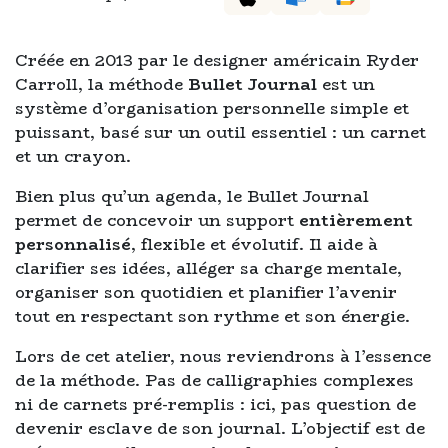
Créée en 2013 par le designer américain Ryder
Carroll, la méthode
Bullet Journal
est un
système d’organisation personnelle simple et
puissant, basé sur un outil essentiel : un carnet
et un crayon.
Bien plus qu’un agenda, le Bullet Journal
permet de concevoir un support
entièrement
personnalisé
, flexible et évolutif. Il aide à
clarifier ses idées, alléger sa charge mentale,
organiser son quotidien et planifier l’avenir
tout en respectant son rythme et son énergie.
Lors de cet atelier, nous reviendrons à l’essence
de la méthode. Pas de calligraphies complexes
ni de carnets pré-remplis : ici, pas question de
devenir esclave de son journal. L’objectif est de