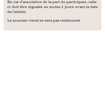
En cas d’annulation de la part du participant, celle-
ci doit être signalée au moins 3 jours avant la date
de l’atelier.
Le montant versé ne sera pas remboursé.