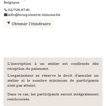
Belgique
02/725.67.81
info@bouquinerie-simone.be
Obtenir l'itinéraire
L’inscription à un atelier est confirmée dès
réception du paiement.
L’organisateur se réserve le droit d’annuler un
atelier si le nombre minimum de participants
n’est pas atteint.
Dans ce cas, les participants seront intégralement
remboursés.