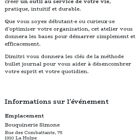
créer
un outil au service de votre vie
,
pratique, intuitif et durable.
Que vous soyez débutant·e ou curieux·se
d’optimiser votre organisation, cet atelier vous
donnera les bases pour démarrer simplement et
efficacement.
Dimitri vous donnera les clés de la méthode
bullet journal pour vous aider à désencombrer
votre esprit et votre quotidien.
Informations sur l'événement
Emplacement
Bouquinerie Simone
Rue des Combattants, 75
1310 La Hulpe