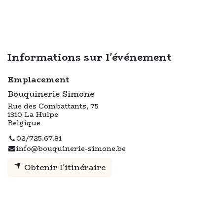
Informations sur l'événement
Emplacement
Bouquinerie Simone
Rue des Combattants, 75
1310 La Hulpe
Belgique
02/725.67.81
info@bouquinerie-simone.be
Obtenir l'itinéraire