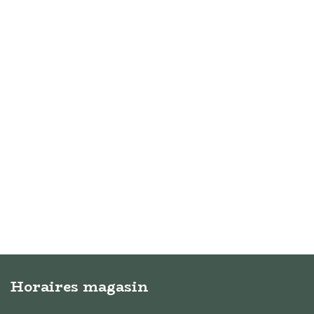
Horaires magasin