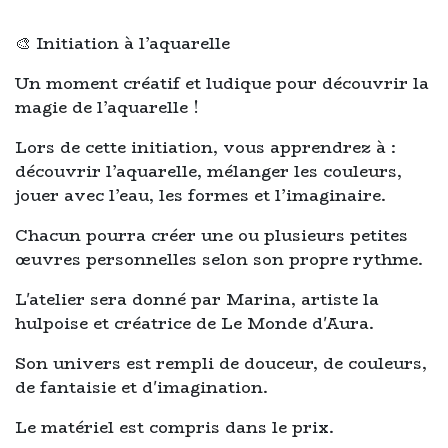
🎨 Initiation à l’aquarelle
Un moment créatif et ludique pour découvrir la
magie de l’aquarelle !
Lors de cette initiation, vous apprendrez à :
découvrir l’aquarelle, mélanger les couleurs,
jouer avec l’eau, les formes et l’imaginaire.
Chacun pourra créer une ou plusieurs petites
œuvres personnelles selon son propre rythme.
L'atelier sera donné par Marina, artiste la
hulpoise et créatrice de Le Monde d'Aura.
Son univers est rempli de douceur, de couleurs,
de fantaisie et d'imagination.
Le matériel est compris dans le prix.