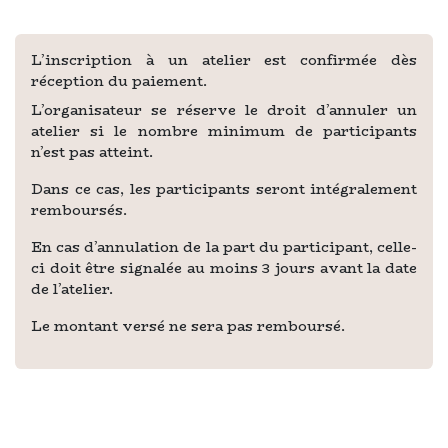
L’inscription à un atelier est confirmée dès
réception du paiement.
L’organisateur se réserve le droit d’annuler un
atelier si le nombre minimum de participants
n’est pas atteint.
Dans ce cas, les participants seront intégralement
remboursés.
En cas d’annulation de la part du participant, celle-
ci doit être signalée au moins 3 jours avant la date
de l’atelier.
Le montant versé ne sera pas remboursé.