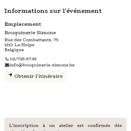
Informations sur l'événement
Emplacement
Bouquinerie Simone
Rue des Combattants, 75
1310 La Hulpe
Belgique
02/725.67.81
info@bouquinerie-simone.be
Obtenir l'itinéraire
L’inscription à un atelier est confirmée dès