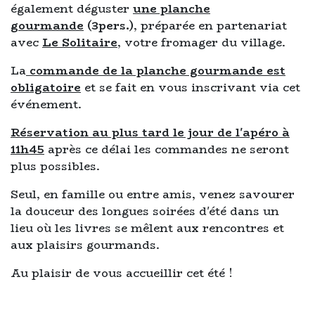
également déguster
une planche
gourmande
(3pers.)
, préparée en partenariat
avec
Le Solitaire
, votre fromager du village.
La
commande de la planche gourmande est
obligatoire
et se fait en vous inscrivant via cet
événement.
Réservation au plus tard le jour de l'apéro à
11h45
après ce délai les commandes ne seront
plus possibles.
Seul, en famille ou entre amis, venez savourer
la douceur des longues soirées d'été dans un
lieu où les livres se mêlent aux rencontres et
aux plaisirs gourmands.
Au plaisir de vous accueillir cet été !