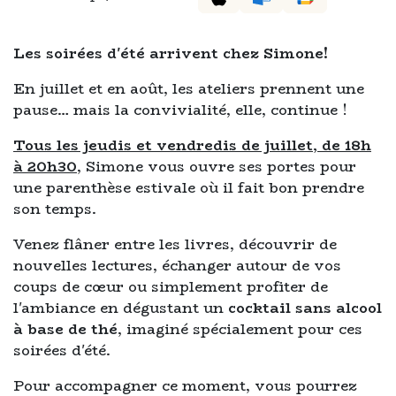
Les soirées d'été arrivent chez Simone!
En juillet et en août, les ateliers prennent une
pause… mais la convivialité, elle, continue !
Tous les jeudis et vendredis de juillet, de 18h
à 20h30
, Simone vous ouvre ses portes pour
une parenthèse estivale où il fait bon prendre
son temps.
Venez flâner entre les livres, découvrir de
nouvelles lectures, échanger autour de vos
coups de cœur ou simplement profiter de
l'ambiance en dégustant un
cocktail sans alcool
à base de thé
, imaginé spécialement pour ces
soirées d'été.
Pour accompagner ce moment, vous pourrez