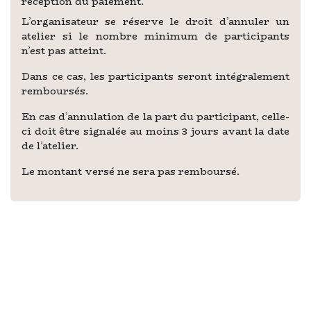
réception du paiement.
L’organisateur se réserve le droit d’annuler un
atelier si le nombre minimum de participants
n’est pas atteint.
Dans ce cas, les participants seront intégralement
remboursés.
En cas d’annulation de la part du participant, celle-
ci doit être signalée au moins 3 jours avant la date
de l’atelier.
Le montant versé ne sera pas remboursé.