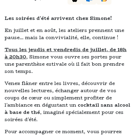
Les soirées d'été arrivent chez Simone!
En juillet et en août, les ateliers prennent une
pause… mais la convivialité, elle, continue !
Tous les jeudis et vendredis de juillet, de 18h
à 20h30
, Simone vous ouvre ses portes pour
une parenthèse estivale où il fait bon prendre
son temps.
Venez flâner entre les livres, découvrir de
nouvelles lectures, échanger autour de vos
coups de cœur ou simplement profiter de
l'ambiance en dégustant un
cocktail sans alcool
à base de thé
, imaginé spécialement pour ces
soirées d'été.
Pour accompagner ce moment, vous pourrez